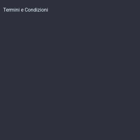
Termini e Condizioni