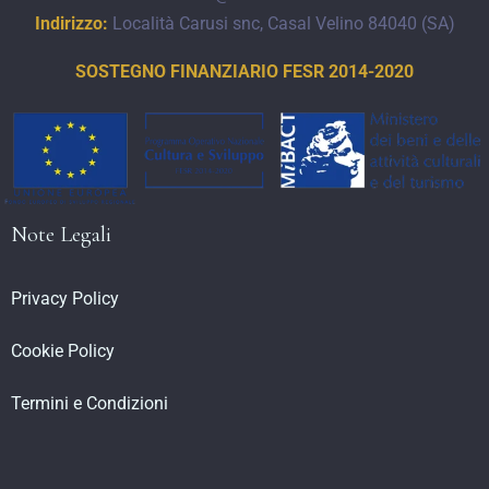
Indirizzo:
Località Carusi snc, Casal Velino 84040 (SA)
CERCA
SOSTEGNO FINANZIARIO FESR 2014-2020
Note Legali
Privacy Policy
Cookie Policy
Termini e Condizioni