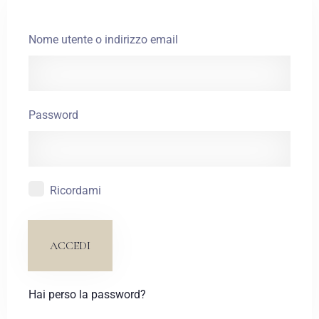
Booking Account
Nome utente o indirizzo email
BOOK NOW
Password
Ricordami
Hai perso la password?