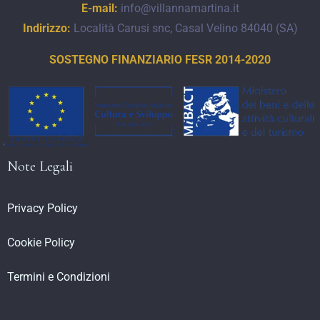
E-mail:
info@villannamartina.it
CERCA
Indirizzo:
Località Carusi snc, Casal Velino 84040 (SA)
SOSTEGNO FINANZIARIO FESR 2014-2020
Note Legali
Privacy Policy
Cookie Policy
Termini e Condizioni