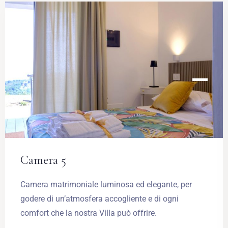
Camera 5
Camera matrimoniale luminosa ed elegante, per
godere di un’atmosfera accogliente e di ogni
comfort che la nostra Villa può offrire.