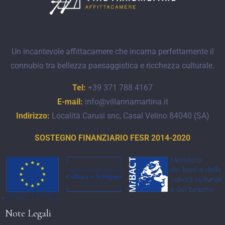
Un incantevole affittacamere che incarna perfettamente il
connubio tra bellezza paesaggistica e ricchezza culturale.
Tel:
+39 371 788 4167
E-mail:
info@villannamartina.it
Indirizzo:
Località Carusi snc, Casal Velino 84040 (SA)
SOSTEGNO FINANZIARIO FESR 2014-2020
Note Legali