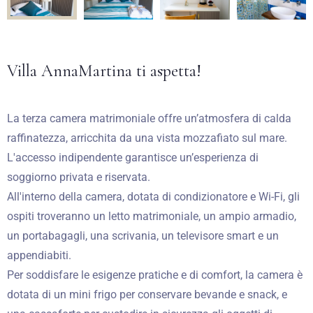
Villa AnnaMartina ti aspetta!
La terza camera matrimoniale offre un’atmosfera di calda
raffinatezza, arricchita da una vista mozzafiato sul mare.
L'accesso indipendente garantisce un’esperienza di
soggiorno privata e riservata.
All'interno della camera, dotata di condizionatore e Wi-Fi, gli
ospiti troveranno un letto matrimoniale, un ampio armadio,
un portabagagli, una scrivania, un televisore smart e un
appendiabiti.
Per soddisfare le esigenze pratiche e di comfort, la camera è
dotata di un mini frigo per conservare bevande e snack, e