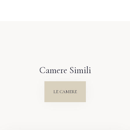
Camere Simili
LE CAMERE