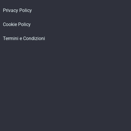
Privacy Policy
Cookie Policy
Termini e Condizioni