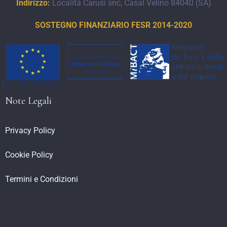
Indirizzo:
Località Carusi snc, Casal Velino 84040 (SA)
SOSTEGNO FINANZIARIO FESR 2014-2020
Note Legali
Privacy Policy
Cookie Policy
Termini e Condizioni