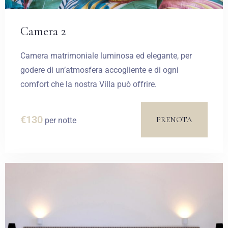
Camera 2
Camera matrimoniale luminosa ed elegante, per
godere di un’atmosfera accogliente e di ogni
comfort che la nostra Villa può offrire.
€
130
PRENOTA
per notte