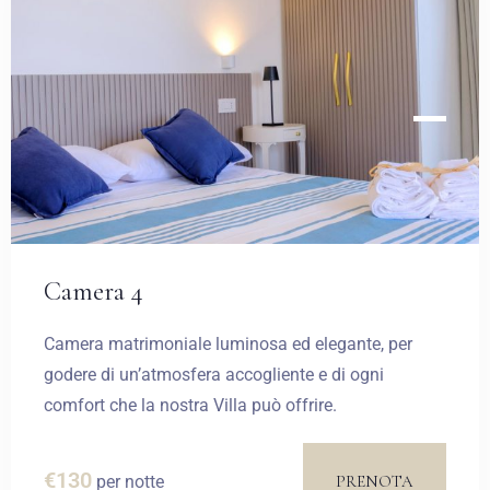
Camera 4
Camera matrimoniale luminosa ed elegante, per
godere di un’atmosfera accogliente e di ogni
comfort che la nostra Villa può offrire.
€
130
PRENOTA
per notte