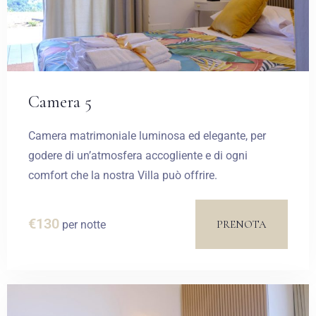
Camera 5
Camera matrimoniale luminosa ed elegante, per
godere di un’atmosfera accogliente e di ogni
comfort che la nostra Villa può offrire.
€
130
PRENOTA
per notte