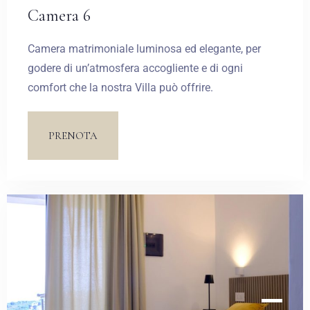
Camera 6
Camera matrimoniale luminosa ed elegante, per
godere di un’atmosfera accogliente e di ogni
comfort che la nostra Villa può offrire.
PRENOTA