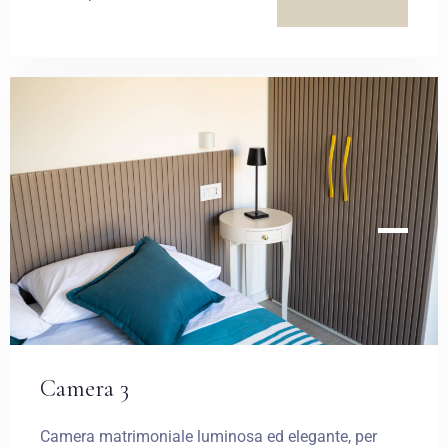
Camera 3
Camera matrimoniale luminosa ed elegante, per