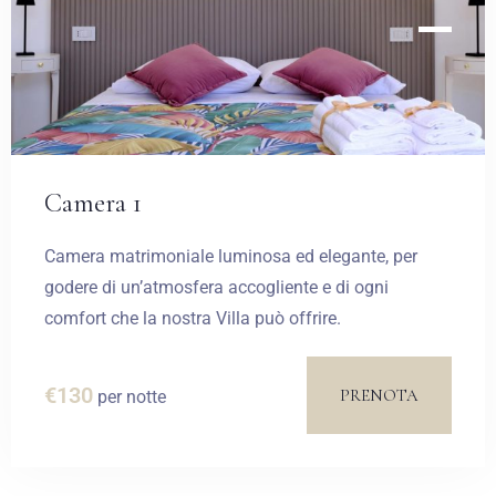
Camera 1
Camera matrimoniale luminosa ed elegante, per
godere di un’atmosfera accogliente e di ogni
comfort che la nostra Villa può offrire.
€
130
PRENOTA
per notte