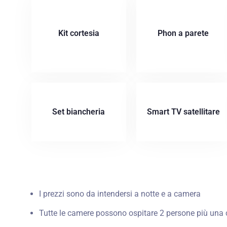
Kit cortesia
Phon a parete
Set biancheria
Smart TV satellitare
I prezzi sono da intendersi a notte e a camera
Tutte le camere possono ospitare 2 persone più una cu