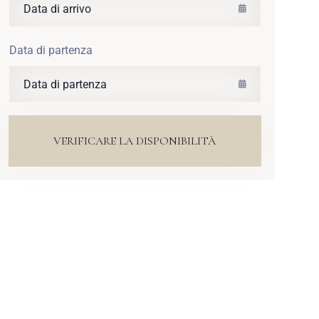
Data di partenza