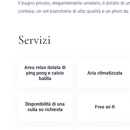
Il bagno privato, elegantemente arredato, è dotato di
cortesia, un set biancheria di alta qualità e un phon da 
Servizi
Area relax dotata di
ping pong e calcio
Aria climatizzata
balilla
Disponibilità di una
Free wi-fi
culla su richiesta